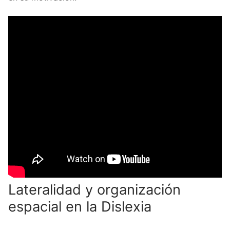
Lateralidad y organización
espacial en la Dislexia