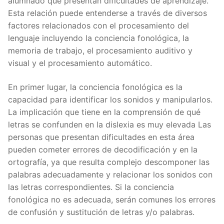
alumnado que presentan dificultades de aprendizaje.
Esta relación puede entenderse a través de diversos
factores relacionados con el procesamiento del
lenguaje incluyendo la conciencia fonológica, la
memoria de trabajo, el procesamiento auditivo y
visual y el procesamiento automático.
En primer lugar, la conciencia fonológica es la
capacidad para identificar los sonidos y manipularlos.
La implicación que tiene en la comprensión de qué
letras se confunden en la dislexia es muy elevada Las
personas que presentan dificultades en esta área
pueden cometer errores de decodificación y en la
ortografía, ya que resulta complejo descomponer las
palabras adecuadamente y relacionar los sonidos con
las letras correspondientes. Si la conciencia
fonológica no es adecuada, serán comunes los errores
de confusión y sustitución de letras y/o palabras.