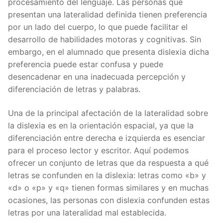
procesamiento del lenguaje. Las personas que
presentan una lateralidad definida tienen preferencia
por un lado del cuerpo, lo que puede facilitar el
desarrollo de habilidades motoras y cognitivas. Sin
embargo, en el alumnado que presenta dislexia dicha
preferencia puede estar confusa y puede
desencadenar en una inadecuada percepción y
diferenciación de letras y palabras.
Una de la principal afectación de la lateralidad sobre
la dislexia es en la orientación espacial, ya que la
diferenciación entre derecha e izquierda es esenciar
para el proceso lector y escritor. Aquí podemos
ofrecer un conjunto de letras que da respuesta a qué
letras se confunden en la dislexia: letras como «b» y
«d» o «p» y «q» tienen formas similares y en muchas
ocasiones, las personas con dislexia confunden estas
letras por una lateralidad mal establecida.