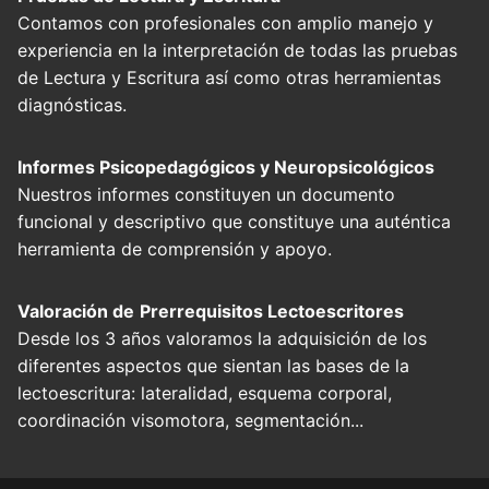
Contamos con profesionales con amplio manejo y
experiencia en la interpretación de todas las pruebas
de Lectura y Escritura así como otras herramientas
diagnósticas.
Informes Psicopedagógicos y Neuropsicológicos
Nuestros informes constituyen un documento
funcional y descriptivo que constituye una auténtica
herramienta de comprensión y apoyo.
Valoración de
Prerrequisitos Lectoescritores
Desde los 3 años valoramos la adquisición de los
diferentes aspectos que sientan las bases de la
lectoescritura: lateralidad, esquema corporal,
coordinación visomotora, segmentación...