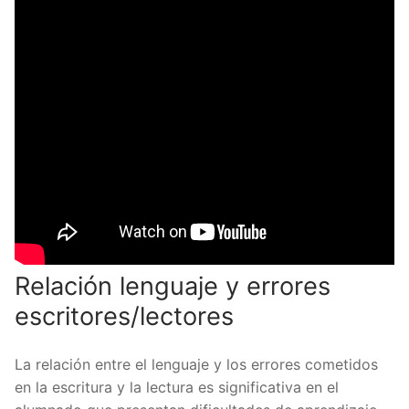
Relación lenguaje y errores
escritores/lectores
La relación entre el lenguaje y los errores cometidos
en la escritura y la lectura es significativa en el