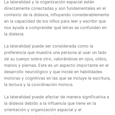
La lateralidad y la organización espacial están
directamente conectadas y son fundamentales en el
contexto de la dislexia, influyendo considerablemente
en la capacidad de los niños para leer y escribir que
nos ayuda a comprender qué letras se confunden en
la dislexia.
La lateralidad puede ser considerada como la
preferencia que muestra una persona al usar un lado
de su cuerpo sobre otro, valorándose en ojos, oídos,
manos y piernas. Este es un aspecto importante en el
desarrollo neurológico y que incide en habilidades
motoras y cognitivas en las que se incluye la escritura,
la lectura y la coordinación motora.
La lateralidad puede afectar de manera significativa a
la dislexia debido a la influencia que tiene en la
orientación y organización espacial y el