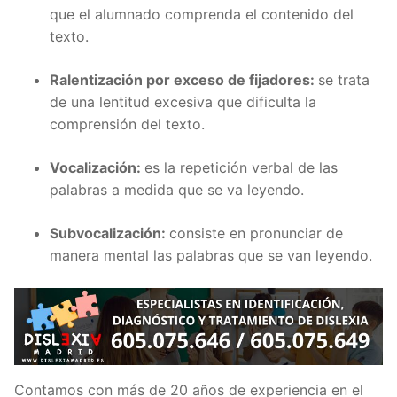
que el alumnado comprenda el contenido del
texto.
Ralentización por exceso de fijadores:
se trata
de una lentitud excesiva que dificulta la
comprensión del texto.
Vocalización:
es la repetición verbal de las
palabras a medida que se va leyendo.
Subvocalización:
consiste en pronunciar de
manera mental las palabras que se van leyendo.
Contamos con más de 20 años de experiencia en el