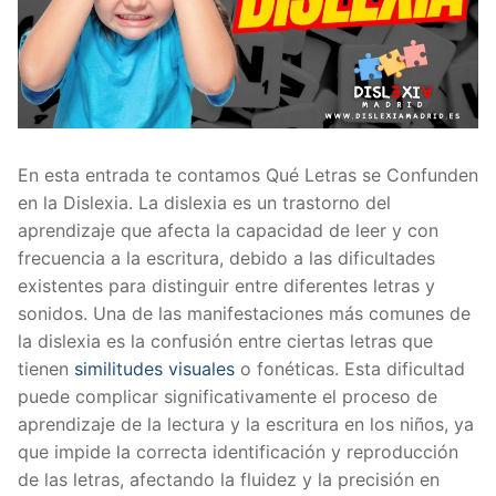
En esta entrada te contamos Qué Letras se Confunden
en la Dislexia. La dislexia es un trastorno del
aprendizaje que afecta la capacidad de leer y con
frecuencia a la escritura, debido a las dificultades
existentes para distinguir entre diferentes letras y
sonidos. Una de las manifestaciones más comunes de
la dislexia es la confusión entre ciertas letras que
tienen
similitudes visuales
o fonéticas. Esta dificultad
puede complicar significativamente el proceso de
aprendizaje de la lectura y la escritura en los niños, ya
que impide la correcta identificación y reproducción
de las letras, afectando la fluidez y la precisión en