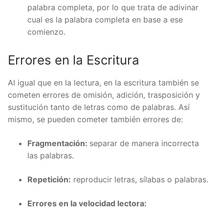
palabra completa, por lo que trata de adivinar
cual es la palabra completa en base a ese
comienzo.
Errores en la Escritura
Al igual que en la lectura, en la escritura también se
cometen errores de omisión, adición, trasposición y
sustitución tanto de letras como de palabras. Así
mismo, se pueden cometer también errores de:
Fragmentación:
separar de manera incorrecta
las palabras.
Repetición:
reproducir letras, sílabas o palabras.
Errores en la velocidad lectora: