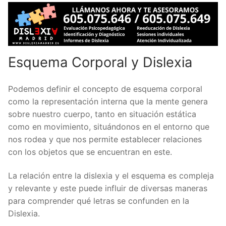
Esquema Corporal y Dislexia
Podemos definir el concepto de esquema corporal
como la representación interna que la mente genera
sobre nuestro cuerpo, tanto en situación estática
como en movimiento, situándonos en el entorno que
nos rodea y que nos permite establecer relaciones
con los objetos que se encuentran en este.
La relación entre la dislexia y el esquema es compleja
y relevante y este puede influir de diversas maneras
para comprender qué letras se confunden en la
Dislexia.