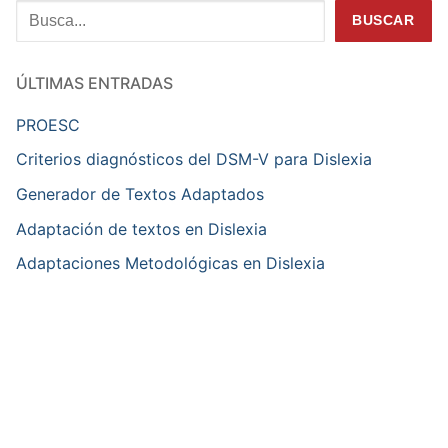
Buscar
BUSCAR
ÚLTIMAS ENTRADAS
PROESC
Criterios diagnósticos del DSM-V para Dislexia
Generador de Textos Adaptados
Adaptación de textos en Dislexia
Adaptaciones Metodológicas en Dislexia