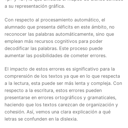
a su representación gráfica.
Con respecto al procesamiento automático, el
alumnado que presenta déficits en este ámbito, no
reconocer las palabras automáticamente, sino que
emplean más recursos cognitivos para poder
decodificar las palabras. Este proceso puede
aumentar las posibilidades de cometer errores.
El impacto de estos errores es significativo para la
comprensión de los textos ya que en lo que respecta
a la lectura, esta puede ser más lenta y compleja. Con
respecto a la escritura, estos errores pueden
presentarse en errores ortográficos y gramaticales,
haciendo que los textos carezcan de organización y
cohesión. Así, vemos una clara explicación a qué
letras se confunden en la dislexia.