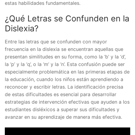
estas habilidades fundamentales.
¿Qué Letras se Confunden en la
Dislexia?
Entre las letras que se confunden con mayor
frecuencia en la dislexia se encuentran aquellas que
presentan similitudes en su forma, como la ‘b’ y la ‘d’,
la ‘p’ y la ‘q’, o la ‘m’ y la ‘n’. Esta confusión puede ser
especialmente problemática en las primeras etapas de
la educación, cuando los niños están aprendiendo a
reconocer y escribir letras. La identificación precisa
de estas dificultades es esencial para desarrollar
estrategias de intervención efectivas que ayuden a los
estudiantes disléxicos a superar sus dificultades y
avanzar en su aprendizaje de manera más efectiva.