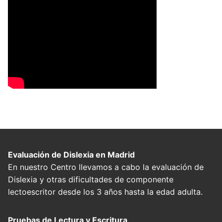
Evaluación de Dislexia en Madrid
En nuestro Centro llevamos a cabo la evaluación de
Dislexia y otras dificultades de componente
lectoescritor desde los 3 años hasta la edad adulta.
Pruebas de Lectura y Escritura