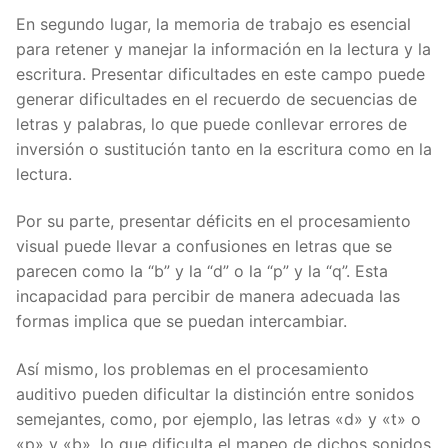
En segundo lugar, la memoria de trabajo es esencial
para retener y manejar la información en la lectura y la
escritura. Presentar dificultades en este campo puede
generar dificultades en el recuerdo de secuencias de
letras y palabras, lo que puede conllevar errores de
inversión o sustitución tanto en la escritura como en la
lectura.
Por su parte, presentar déficits en el procesamiento
visual puede llevar a confusiones en letras que se
parecen como la “b” y la “d” o la “p” y la “q”. Esta
incapacidad para percibir de manera adecuada las
formas implica que se puedan intercambiar.
Así mismo, los problemas en el procesamiento
auditivo pueden dificultar la distinción entre sonidos
semejantes, como, por ejemplo, las letras «d» y «t» o
«p» y «b», lo que dificulta el mapeo de dichos sonidos