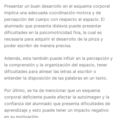
Presentar un buen desarrollo en el esquema corporal
implica una adecuada coordinación motora y de
percepción del cuerpo con respecto al espacio. El
alumnado que presenta dislexia puede presentar
dificultades en la psicomotricidad fina, la cual es
necesaria para adquirir el desarrollo de la pinza y
poder escribir de manera precisa.
Además, esta también puede influir en la percepción y
la comprensión y la organización del espacio, tener
dificultades para alinear las letras al escribir o
entender la disposición de las palabras en un texto.
Por último, se ha de mencionar que un esquema
corporal deficiente puede afectar la autoimagen y la
confianza del alumnado que presenta dificultades de
aprendizaje y esto puede tener un impacto negativo
en su motivación.