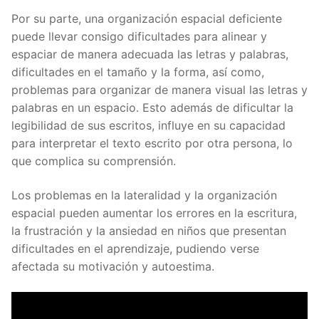
Por su parte, una organización espacial deficiente
puede llevar consigo dificultades para alinear y
espaciar de manera adecuada las letras y palabras,
dificultades en el tamaño y la forma, así como,
problemas para organizar de manera visual las letras y
palabras en un espacio. Esto además de dificultar la
legibilidad de sus escritos, influye en su capacidad
para interpretar el texto escrito por otra persona, lo
que complica su comprensión.
Los problemas en la lateralidad y la organización
espacial pueden aumentar los errores en la escritura,
la frustración y la ansiedad en niños que presentan
dificultades en el aprendizaje, pudiendo verse
afectada su motivación y autoestima.