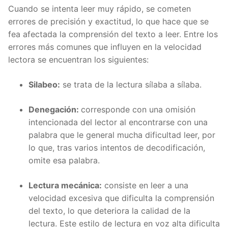
Cuando se intenta leer muy rápido, se cometen
errores de precisión y exactitud, lo que hace que se
fea afectada la comprensión del texto a leer. Entre los
errores más comunes que influyen en la velocidad
lectora se encuentran los siguientes:
Silabeo:
se trata de la lectura sílaba a sílaba.
Denegación:
corresponde con una omisión
intencionada del lector al encontrarse con una
palabra que le general mucha dificultad leer, por
lo que, tras varios intentos de decodificación,
omite esa palabra.
Lectura mecánica:
consiste en leer a una
velocidad excesiva que dificulta la comprensión
del texto, lo que deteriora la calidad de la
lectura. Este estilo de lectura en voz alta dificulta