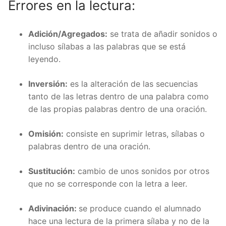
Errores en la lectura:
Adición/Agregados:
se trata de añadir sonidos o
incluso sílabas a las palabras que se está
leyendo.
Inversión:
es la alteración de las secuencias
tanto de las letras dentro de una palabra como
de las propias palabras dentro de una oración.
Omisión:
consiste en suprimir letras, sílabas o
palabras dentro de una oración.
Sustitución:
cambio de unos sonidos por otros
que no se corresponde con la letra a leer.
Adivinación:
se produce cuando el alumnado
hace una lectura de la primera sílaba y no de la