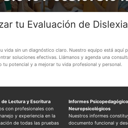
ar tu Evaluación de Dislexia
u vida sin un diagnóstico claro. Nuestro equipo está aquí 
ntrar soluciones efectivas. Llámanos y agenda una consult
o tu potencial y a mejorar tu vida profesional y personal.
 de Lectura y Escritura
Informes Psicopedagógico
s con profesionales con
Neuropsicológicos
anejo y experiencia en la
Nuestros informes constitu
tación de todas las pruebas
documento funcional y desc