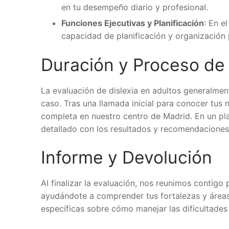
en tu desempeño diario y profesional.
Funciones Ejecutivas y Planificación
: En e
capacidad de planificación y organización p
Duración y Proceso de
La evaluación de dislexia en adultos generalmen
caso. Tras una llamada inicial para conocer tu
completa en nuestro centro de Madrid. En un pla
detallado con los resultados y recomendaciones
Informe y Devolución
Al finalizar la evaluación, nos reunimos contigo
ayudándote a comprender tus fortalezas y áre
específicas sobre cómo manejar las dificultades e