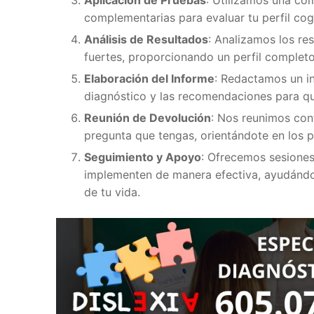
complementarias para evaluar tu perfil cog
Análisis de Resultados
: Analizamos los res
fuertes, proporcionando un perfil completo
Elaboración del Informe
: Redactamos un in
diagnóstico y las recomendaciones para que
Reunión de Devolución
: Nos reunimos cont
pregunta que tengas, orientándote en los p
Seguimiento y Apoyo
: Ofrecemos sesione
implementen de manera efectiva, ayudándote
de tu vida.