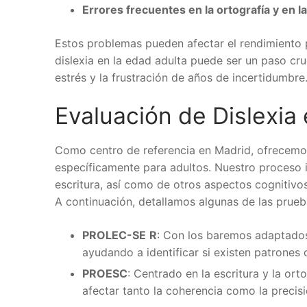
Errores frecuentes en la ortografía y en l
Estos problemas pueden afectar el rendimiento pro
dislexia en la edad adulta puede ser un paso cruc
estrés y la frustración de años de incertidumbre
Evaluación de Dislexia
Como centro de referencia en Madrid, ofrecemo
específicamente para adultos. Nuestro proceso i
escritura, así como de otros aspectos cognitivo
A continuación, detallamos algunas de las prueb
PROLEC-SE
R
: Con los baremos adaptados
ayudando a identificar si existen patrones c
PROESC
: Centrado en la escritura y la or
afectar tanto la coherencia como la precisi