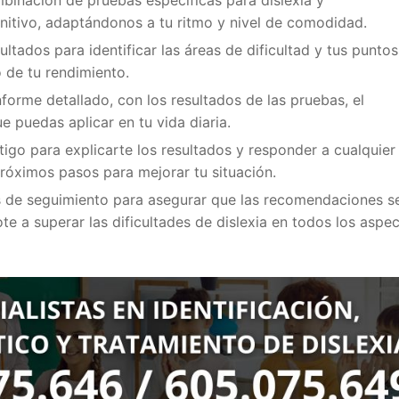
nitivo, adaptándonos a tu ritmo y nivel de comodidad.
ultados para identificar las áreas de dificultad y tus puntos
 de tu rendimiento.
forme detallado, con los resultados de las pruebas, el
 puedas aplicar en tu vida diaria.
igo para explicarte los resultados y responder a cualquier
róximos pasos para mejorar tu situación.
s de seguimiento para asegurar que las recomendaciones s
 a superar las dificultades de dislexia en todos los aspe