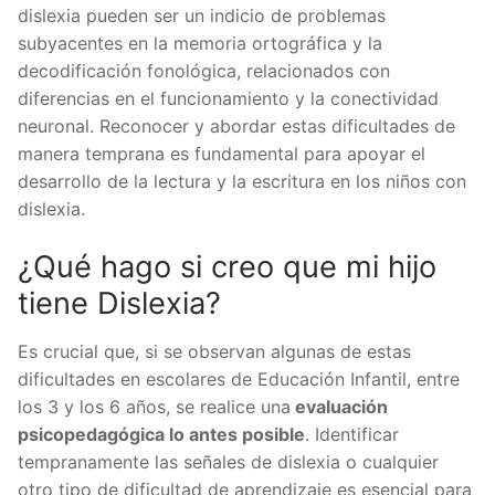
dislexia pueden ser un indicio de problemas
subyacentes en la memoria ortográfica y la
decodificación fonológica, relacionados con
diferencias en el funcionamiento y la conectividad
neuronal. Reconocer y abordar estas dificultades de
manera temprana es fundamental para apoyar el
desarrollo de la lectura y la escritura en los niños con
dislexia.
¿Qué hago si creo que mi hijo
tiene Dislexia?
Es crucial que, si se observan algunas de estas
dificultades en escolares de Educación Infantil, entre
los 3 y los 6 años, se realice una
evaluación
psicopedagógica lo antes posible
. Identificar
tempranamente las señales de dislexia o cualquier
otro tipo de dificultad de aprendizaje es esencial para