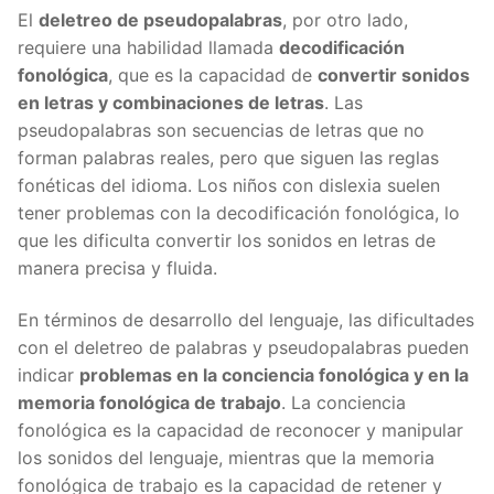
El
deletreo de pseudopalabras
, por otro lado,
requiere una habilidad llamada
decodificación
fonológica
, que es la capacidad de
convertir sonidos
en letras y combinaciones de letras
. Las
pseudopalabras son secuencias de letras que no
forman palabras reales, pero que siguen las reglas
fonéticas del idioma. Los niños con dislexia suelen
tener problemas con la decodificación fonológica, lo
que les dificulta convertir los sonidos en letras de
manera precisa y fluida.
En términos de desarrollo del lenguaje, las dificultades
con el deletreo de palabras y pseudopalabras pueden
indicar
problemas en la conciencia fonológica y en la
memoria fonológica de trabajo
. La conciencia
fonológica es la capacidad de reconocer y manipular
los sonidos del lenguaje, mientras que la memoria
fonológica de trabajo es la capacidad de retener y