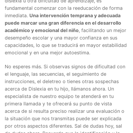
dislexia u otra dificultad de aprendizaje, es
fundamental comenzar con la reeducación de forma
inmediata.
Una intervención temprana y adecuada
puede marcar una gran diferencia en el desarrollo
académico y emocional del niño
, facilitando un mejor
desempeño escolar y una mayor confianza en sus
capacidades, lo que se traducirá en mayor estabilidad
emocional y en una mejor autoestima.
No esperes más. Si observas signos de dificultad con
el lenguaje, las secuencias, el seguimiento de
instrucciones, el deletreo o tienes otras sospechas
acerca de Dislexia en tu hijo, llámanos ahora. Un
especialista de nuestro equipo te atenderá en tu
primera llamada y te ofrecerá su punto de vista
acerca de si resulta preciso realizar una evaluación o
la situación que nos transmitas puede ser explicada
por otros aspectos diferentes. Sal de dudas hoy, sal