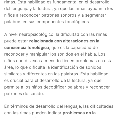
rimas. Esta habilidad es fundamental en el desarrollo
del lenguaje y la lectura, ya que las rimas ayudan a los
niños a reconocer patrones sonoros y a segmentar
palabras en sus componentes fonológicos.
A nivel neuropsicológico, la dificultad con las rimas
puede estar
relacionada con alteraciones en la
conciencia fonológica
, que es la capacidad de
reconocer y manipular los sonidos en el habla. Los
niños con dislexia a menudo tienen problemas en esta
área, lo que dificulta la identificación de sonidos
similares y diferentes en las palabras. Esta habilidad
es crucial para el desarrollo de la lectura, ya que
permite a los niños decodificar palabras y reconocer
patrones de sonido.
En términos de desarrollo del lenguaje, las dificultades
con las rimas pueden indicar
problemas en la