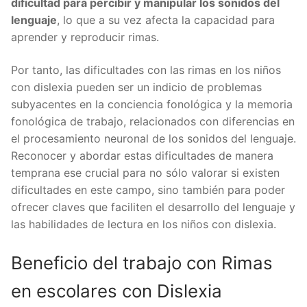
dificultad para percibir y manipular los sonidos del
lenguaje
, lo que a su vez afecta la capacidad para
aprender y reproducir rimas.
Por tanto, las dificultades con las rimas en los niños
con dislexia pueden ser un indicio de problemas
subyacentes en la conciencia fonológica y la memoria
fonológica de trabajo, relacionados con diferencias en
el procesamiento neuronal de los sonidos del lenguaje.
Reconocer y abordar estas dificultades de manera
temprana ese crucial para no sólo valorar si existen
dificultades en este campo, sino también para poder
ofrecer claves que faciliten el desarrollo del lenguaje y
las habilidades de lectura en los niños con dislexia.
Beneficio del trabajo con Rimas
en escolares con Dislexia