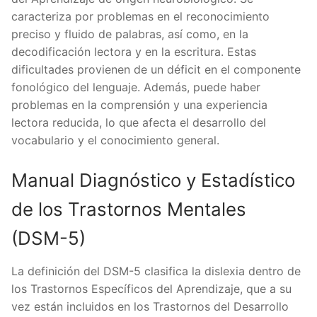
caracteriza por problemas en el reconocimiento
preciso y fluido de palabras, así como, en la
decodificación lectora y en la escritura. Estas
dificultades provienen de un déficit en el componente
fonológico del lenguaje. Además, puede haber
problemas en la comprensión y una experiencia
lectora reducida, lo que afecta el desarrollo del
vocabulario y el conocimiento general.
Manual Diagnóstico y Estadístico
de los Trastornos Mentales
(DSM-5)
La definición del DSM-5 clasifica la dislexia dentro de
los Trastornos Específicos del Aprendizaje, que a su
vez están incluidos en los Trastornos del Desarrollo