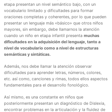
etapa presentan un nivel semántico bajo, con un
vocabulario limitado y dificultades para formar
oraciones completas y coherentes, por lo que pueden
presentar un lenguaje más «básico» que otros niños
mayores, sin embargo, debe llamarnos la atención
cuando un niño en etapa infantil presenta
muchas
dificultades en la adquisición del lenguaje, tanto a
nivel de vocabulario como a nivel de estructuras
semánticas y sintáticas.
Además, nos debe llamar la atención observar
dificultades para aprender letras, números, colores,
etc. así como, canciones y rimas, todos ellos aspectos
fundamentales para el desarrollo fonológico.
Así mismo, es una constante en niños que
posteriormente presentan un diagnóstico de Dislexia,
encontrar problemas en la articulación y la fluidez de