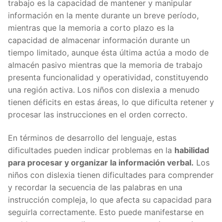
trabajo es la capacidad de mantener y manipular
información en la mente durante un breve período,
mientras que la memoria a corto plazo es la
capacidad de almacenar información durante un
tiempo limitado, aunque ésta última actúa a modo de
almacén pasivo mientras que la memoria de trabajo
presenta funcionalidad y operatividad, constituyendo
una región activa. Los niños con dislexia a menudo
tienen déficits en estas áreas, lo que dificulta retener y
procesar las instrucciones en el orden correcto.
En términos de desarrollo del lenguaje, estas
dificultades pueden indicar problemas en la
habilidad
para procesar y organizar la información verbal.
Los
niños con dislexia tienen dificultades para comprender
y recordar la secuencia de las palabras en una
instrucción compleja, lo que afecta su capacidad para
seguirla correctamente. Esto puede manifestarse en