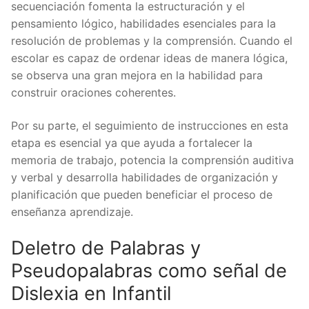
secuenciación fomenta la estructuración y el
pensamiento lógico, habilidades esenciales para la
resolución de problemas y la comprensión. Cuando el
escolar es capaz de ordenar ideas de manera lógica,
se observa una gran mejora en la habilidad para
construir oraciones coherentes.
Por su parte, el seguimiento de instrucciones en esta
etapa es esencial ya que ayuda a fortalecer la
memoria de trabajo, potencia la comprensión auditiva
y verbal y desarrolla habilidades de organización y
planificación que pueden beneficiar el proceso de
enseñanza aprendizaje.
Deletro de Palabras y
Pseudopalabras como señal de
Dislexia en Infantil