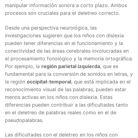
manipular información sonora a corto plazo. Ambos
procesos son cruciales para el deletreo correcto.
Desde una perspectiva neurológica, las
investigaciones sugieren que los niños con dislexia
pueden tener diferencias en el funcionamiento y la
conectividad de las áreas cerebrales involucradas en
el procesamiento fonológico y la memoria ortográfica.
Por ejemplo, la
región parietal izquierda
, que es
fundamental para la conversión de sonidos en letras, y
la región
occipital-temporal
, que está implicada en el
reconocimiento visual de las palabras, pueden estar
menos activas en los niños con dislexia. Estas
diferencias pueden contribuir a las dificultades tanto
en el deletreo de palabras reales como en el de
pseudopalabras.
Las dificultades con el deletreo en los niños con