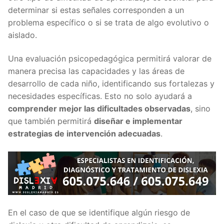
determinar si estas señales corresponden a un
problema específico o si se trata de algo evolutivo o
aislado.
Una evaluación psicopedagógica permitirá valorar de
manera precisa las capacidades y las áreas de
desarrollo de cada niño, identificando sus fortalezas y
necesidades específicas. Esto no solo ayudará a
comprender mejor las dificultades observadas
, sino
que también permitirá
diseñar e implementar
estrategias de intervención adecuadas
.
En el caso de que se identifique algún riesgo de