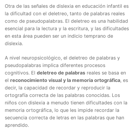
Otra de las señales de dislexia en educación infantil es
la dificultad con el deletreo, tanto de palabras reales
como de pseudopalabras. El deletreo es una habilidad
esencial para la lectura y la escritura, y las dificultades
en esta área pueden ser un indicio temprano de
dislexia.
A nivel neuropsicológico, el deletreo de palabras y
pseudopalabras implica diferentes procesos
cognitivos. El
deletreo de palabras
reales se basa en
el
reconocimiento visual y la memoria ortográfica
, es
decir, la capacidad de recordar y reproducir la
ortografía correcta de las palabras conocidas. Los
niños con dislexia a menudo tienen dificultades con la
memoria ortográfica, lo que les impide recordar la
secuencia correcta de letras en las palabras que han
aprendido.