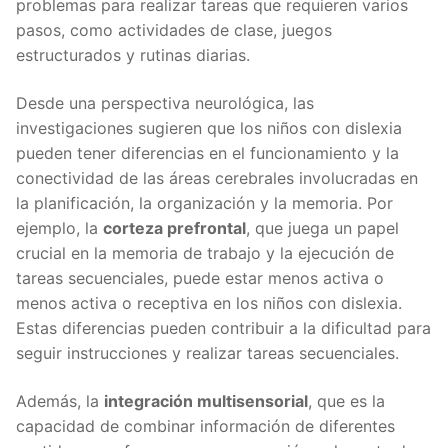
problemas para realizar tareas que requieren varios
pasos, como actividades de clase, juegos
estructurados y rutinas diarias.
Desde una perspectiva neurológica, las
investigaciones sugieren que los niños con dislexia
pueden tener diferencias en el funcionamiento y la
conectividad de las áreas cerebrales involucradas en
la planificación, la organización y la memoria. Por
ejemplo, la
corteza prefrontal
, que juega un papel
crucial en la memoria de trabajo y la ejecución de
tareas secuenciales, puede estar menos activa o
menos activa o receptiva en los niños con dislexia.
Estas diferencias pueden contribuir a la dificultad para
seguir instrucciones y realizar tareas secuenciales.
Además, la
integración multisensorial
, que es la
capacidad de combinar información de diferentes