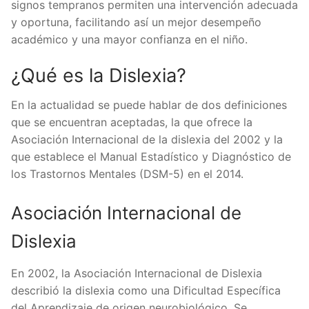
signos tempranos permiten una intervención adecuada
y oportuna, facilitando así un mejor desempeño
académico y una mayor confianza en el niño.
¿Qué es la Dislexia?
En la actualidad se puede hablar de dos definiciones
que se encuentran aceptadas, la que ofrece la
Asociación Internacional de la dislexia del 2002 y la
que establece el Manual Estadístico y Diagnóstico de
los Trastornos Mentales (DSM-5) en el 2014.
Asociación Internacional de
Dislexia
En 2002, la Asociación Internacional de Dislexia
describió la dislexia como una Dificultad Específica
del Aprendizaje de origen neurobiológico. Se