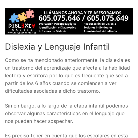
Dislexia y Lenguaje Infantil
Como se ha mencionado anteriormente, la dislexia es
un trastorno del aprendizaje que afecta a la habilidad
lectora y escritora por lo que es frecuente que sea a
partir de los 6 años cuando se comiencen a ver
dificultades asociadas a dicho trastorno.
Sin embargo, a lo largo de la etapa infantil podemos
observar algunas características en el lenguaje que
nos pueden hacer sospechar.
Es preciso tener en cuenta que los escolares en esta