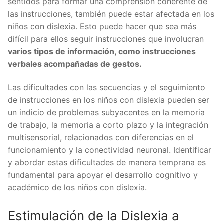
sentidos para formar una comprensión coherente de
las instrucciones, también puede estar afectada en los
niños con dislexia. Esto puede hacer que sea más
difícil para ellos seguir instrucciones que involucran
varios tipos de información, como instrucciones
verbales acompañadas de gestos.
Las dificultades con las secuencias y el seguimiento
de instrucciones en los niños con dislexia pueden ser
un indicio de problemas subyacentes en la memoria
de trabajo, la memoria a corto plazo y la integración
multisensorial, relacionados con diferencias en el
funcionamiento y la conectividad neuronal. Identificar
y abordar estas dificultades de manera temprana es
fundamental para apoyar el desarrollo cognitivo y
académico de los niños con dislexia.
Estimulación de la Dislexia a