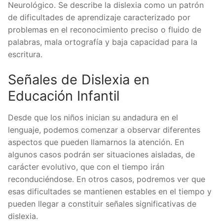
Neurológico. Se describe la dislexia como un patrón
de dificultades de aprendizaje caracterizado por
problemas en el reconocimiento preciso o fluido de
palabras, mala ortografía y baja capacidad para la
escritura.
Señales de Dislexia en
Educación Infantil
Desde que los niños inician su andadura en el
lenguaje, podemos comenzar a observar diferentes
aspectos que pueden llamarnos la atención. En
algunos casos podrán ser situaciones aisladas, de
carácter evolutivo, que con el tiempo irán
reconduciéndose. En otros casos, podremos ver que
esas dificultades se mantienen estables en el tiempo y
pueden llegar a constituir señales significativas de
dislexia.