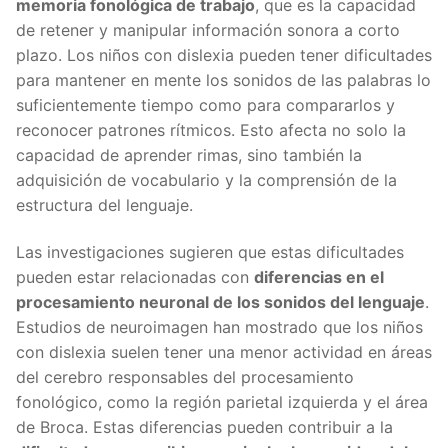
memoria fonológica de trabajo
, que es la capacidad
de retener y manipular información sonora a corto
plazo. Los niños con dislexia pueden tener dificultades
para mantener en mente los sonidos de las palabras lo
suficientemente tiempo como para compararlos y
reconocer patrones rítmicos. Esto afecta no solo la
capacidad de aprender rimas, sino también la
adquisición de vocabulario y la comprensión de la
estructura del lenguaje.
Las investigaciones sugieren que estas dificultades
pueden estar relacionadas con
diferencias en el
procesamiento neuronal de los sonidos del lenguaje
.
Estudios de neuroimagen han mostrado que los niños
con dislexia suelen tener una menor actividad en áreas
del cerebro responsables del procesamiento
fonológico, como la región parietal izquierda y el área
de Broca. Estas diferencias pueden contribuir a la