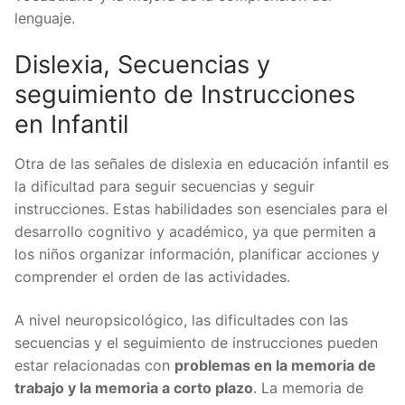
lenguaje.
Dislexia, Secuencias y
seguimiento de Instrucciones
en Infantil
Otra de las señales de dislexia en educación infantil es
la dificultad para seguir secuencias y seguir
instrucciones. Estas habilidades son esenciales para el
desarrollo cognitivo y académico, ya que permiten a
los niños organizar información, planificar acciones y
comprender el orden de las actividades.
A nivel neuropsicológico, las dificultades con las
secuencias y el seguimiento de instrucciones pueden
estar relacionadas con
problemas en la memoria de
trabajo y la memoria a corto plazo
. La memoria de