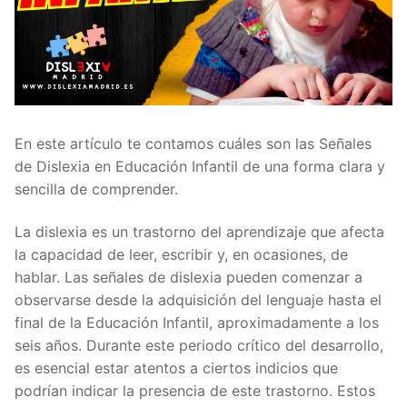
En este artículo te contamos cuáles son las Señales
de Dislexia en Educación Infantil de una forma clara y
sencilla de comprender.
La dislexia es un trastorno del aprendizaje que afecta
la capacidad de leer, escribir y, en ocasiones, de
hablar. Las señales de dislexia pueden comenzar a
observarse desde la adquisición del lenguaje hasta el
final de la Educación Infantil, aproximadamente a los
seis años. Durante este periodo crítico del desarrollo,
es esencial estar atentos a ciertos indicios que
podrían indicar la presencia de este trastorno. Estos