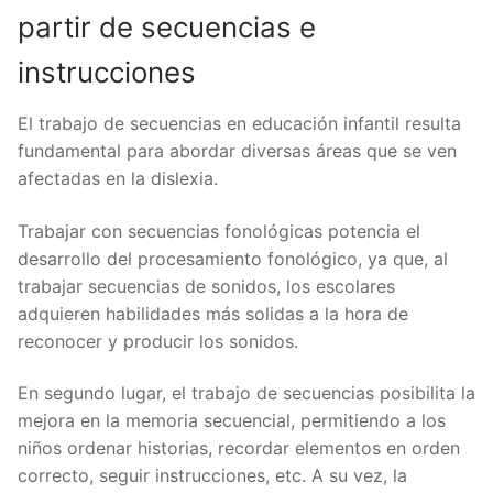
partir de secuencias e
instrucciones
El trabajo de secuencias en educación infantil resulta
fundamental para abordar diversas áreas que se ven
afectadas en la dislexia.
Trabajar con secuencias fonológicas potencia el
desarrollo del procesamiento fonológico, ya que, al
trabajar secuencias de sonidos, los escolares
adquieren habilidades más solidas a la hora de
reconocer y producir los sonidos.
En segundo lugar, el trabajo de secuencias posibilita la
mejora en la memoria secuencial, permitiendo a los
niños ordenar historias, recordar elementos en orden
correcto, seguir instrucciones, etc. A su vez, la