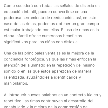
Como sucederá con todas las señales de dislexia en
educación infantil, pueden convertirse en una
poderosa herramienta de reeducación, así, en este
caso de las rimas, podemos obtener un gran campo
estimular trabajando con ellas. El uso de rimas en la
etapa infantil ofrece numerosos beneficios
significativos para los niños con dislexia.
Una de las principales ventajas es la mejora de la
conciencia fonológica, ya que las rimas enfocan la
atención del alumnado en la repetición del mismo
sonido o en las que éstos aparezcan de manera
ralentizada, ayudándoles a identificarlos y
manipularlos.
Al introducir nuevas palabras en un contexto lúdico y
repetitivo, las rimas contribuyen al desarrollo del
vocabulario y la mejora de la comprensión del