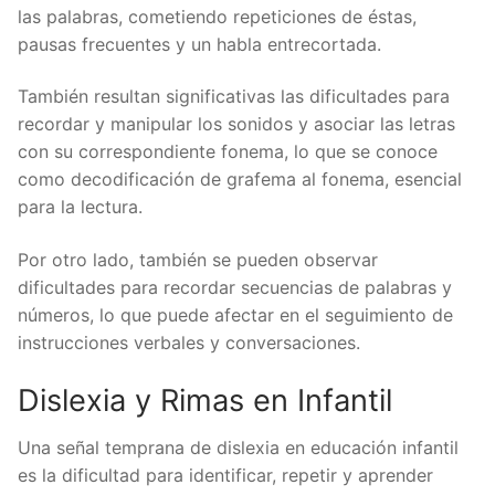
las palabras, cometiendo repeticiones de éstas,
pausas frecuentes y un habla entrecortada.
También resultan significativas las dificultades para
recordar y manipular los sonidos y asociar las letras
con su correspondiente fonema, lo que se conoce
como decodificación de grafema al fonema, esencial
para la lectura.
Por otro lado, también se pueden observar
dificultades para recordar secuencias de palabras y
números, lo que puede afectar en el seguimiento de
instrucciones verbales y conversaciones.
Dislexia y Rimas en Infantil
Una señal temprana de dislexia en educación infantil
es la dificultad para identificar, repetir y aprender