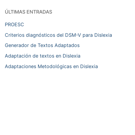
ÚLTIMAS ENTRADAS
PROESC
Criterios diagnósticos del DSM-V para Dislexia
Generador de Textos Adaptados
Adaptación de textos en Dislexia
Adaptaciones Metodológicas en Dislexia