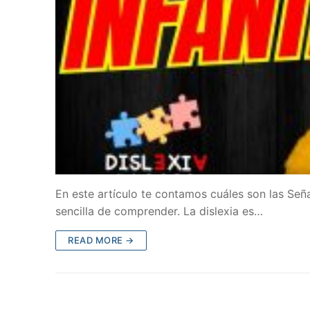
En este artículo te contamos cuáles son las Seña
sencilla de comprender. La dislexia es…
READ MORE →