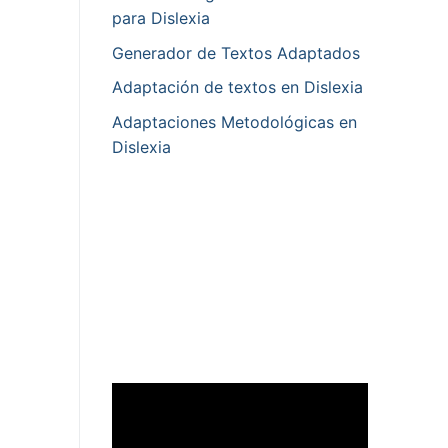
para Dislexia
Generador de Textos Adaptados
Adaptación de textos en Dislexia
Adaptaciones Metodológicas en
Dislexia