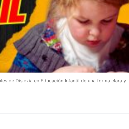
les de Dislexia en Educación Infantil de una forma clara y