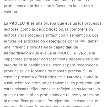
problemas de articulación influyen en la lectura y
escritura.
La
PROLEC-R
es una prueba que evalúa los procesos
lectores, como la decodificación, la comprensión
lectora y los procesos sintácticos y semánticos. Los
errores de articulación detectados por la PAF tienen
una influencia directa en la
capacidad de
decodificación
que evalúa el PROLEC-R, ya que la
capacidad para leer correctamente depende en gran
medida de la habilidad del escolar para reconocer y
pronunciar los fonemas de manera precisa. Si un
escolar presenta dificultades articulatorias, como la
sustitución o distorsión de fonemas, es probable que
estas mismas dificultades se reflejen en su lectura, lo
que se traducirá en problemas de fluidez y precisión
al decodificar palabras. Por ejemplo, un escolar que
omite el fonema /r/ podría tener problemas para