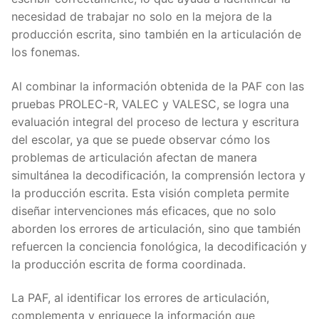
necesidad de trabajar no solo en la mejora de la
producción escrita, sino también en la articulación de
los fonemas.
Al combinar la información obtenida de la PAF con las
pruebas PROLEC-R, VALEC y VALESC, se logra una
evaluación integral del proceso de lectura y escritura
del escolar, ya que se puede observar cómo los
problemas de articulación afectan de manera
simultánea la decodificación, la comprensión lectora y
la producción escrita. Esta visión completa permite
diseñar intervenciones más eficaces, que no solo
aborden los errores de articulación, sino que también
refuercen la conciencia fonológica, la decodificación y
la producción escrita de forma coordinada.
La PAF, al identificar los errores de articulación,
complementa y enriquece la información que