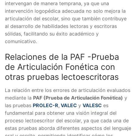
intervengan de manera temprana, ya que una
intervención logopédica adecuada no solo mejora la
articulación del escolar, sino que también contribuye
al desarrollo de habilidades lectoras y escritoras
sólidas, facilitando su éxito académico y
comunicativo.
Relaciones de la PAF -Prueba
de Articulación Fonética con
otras pruebas lectoescritoras
La relación entre los errores de articulación evaluados
mediante la
PAF (Prueba de Articulación Fonética)
y
las pruebas
PROLEC-R
,
VALEC
y
VALESC
es
fundamental para obtener una visión integral del
proceso lectoescritor del escolar, ya que cada una de
estas pruebas aborda diferentes aspectos del lenguaje
oral y escrito, permitiendo identificar cómo los