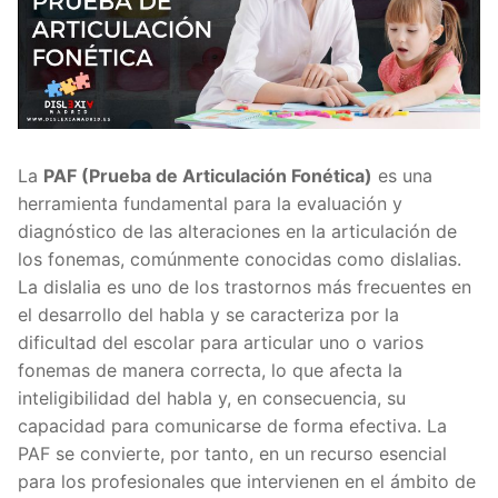
La
PAF (Prueba de Articulación Fonética)
es una
herramienta fundamental para la evaluación y
diagnóstico de las alteraciones en la articulación de
los fonemas, comúnmente conocidas como dislalias.
La dislalia es uno de los trastornos más frecuentes en
el desarrollo del habla y se caracteriza por la
dificultad del escolar para articular uno o varios
fonemas de manera correcta, lo que afecta la
inteligibilidad del habla y, en consecuencia, su
capacidad para comunicarse de forma efectiva. La
PAF se convierte, por tanto, en un recurso esencial
para los profesionales que intervienen en el ámbito de