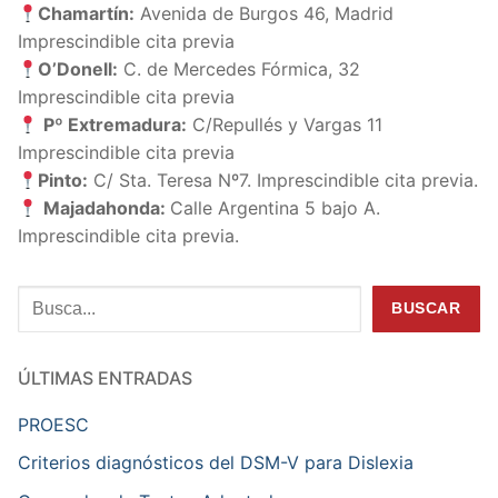
Chamartín:
Avenida de Burgos 46, Madrid
Imprescindible cita previa
O’Donell:
C. de Mercedes Fórmica, 32
Imprescindible cita previa
Pº Extremadura:
C/Repullés y Vargas 11
Imprescindible cita previa
Pinto:
C/ Sta. Teresa Nº7. Imprescindible cita previa.
Majadahonda:
Calle Argentina 5 bajo A.
Imprescindible cita previa.
Buscar
BUSCAR
ÚLTIMAS ENTRADAS
PROESC
Criterios diagnósticos del DSM-V para Dislexia