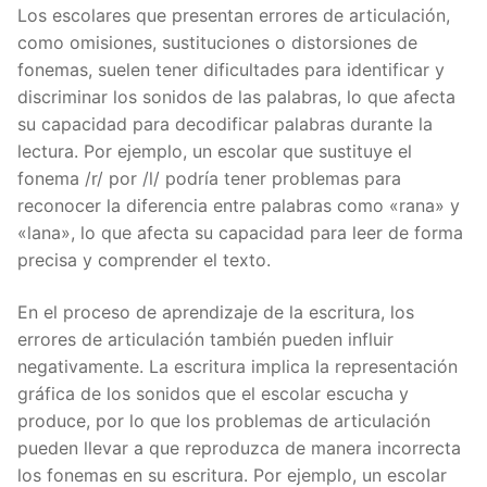
Los escolares que presentan errores de articulación,
como omisiones, sustituciones o distorsiones de
fonemas, suelen tener dificultades para identificar y
discriminar los sonidos de las palabras, lo que afecta
su capacidad para decodificar palabras durante la
lectura. Por ejemplo, un escolar que sustituye el
fonema /r/ por /l/ podría tener problemas para
reconocer la diferencia entre palabras como «rana» y
«lana», lo que afecta su capacidad para leer de forma
precisa y comprender el texto.
En el proceso de aprendizaje de la escritura, los
errores de articulación también pueden influir
negativamente. La escritura implica la representación
gráfica de los sonidos que el escolar escucha y
produce, por lo que los problemas de articulación
pueden llevar a que reproduzca de manera incorrecta
los fonemas en su escritura. Por ejemplo, un escolar