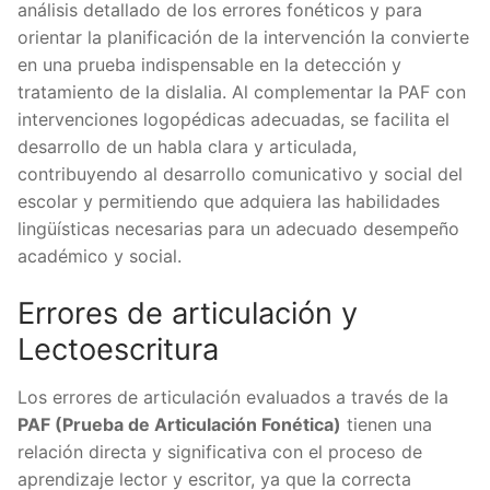
análisis detallado de los errores fonéticos y para
orientar la planificación de la intervención la convierte
en una prueba indispensable en la detección y
tratamiento de la dislalia. Al complementar la PAF con
intervenciones logopédicas adecuadas, se facilita el
desarrollo de un habla clara y articulada,
contribuyendo al desarrollo comunicativo y social del
escolar y permitiendo que adquiera las habilidades
lingüísticas necesarias para un adecuado desempeño
académico y social.
Errores de articulación y
Lectoescritura
Los errores de articulación evaluados a través de la
PAF (Prueba de Articulación Fonética)
tienen una
relación directa y significativa con el proceso de
aprendizaje lector y escritor, ya que la correcta