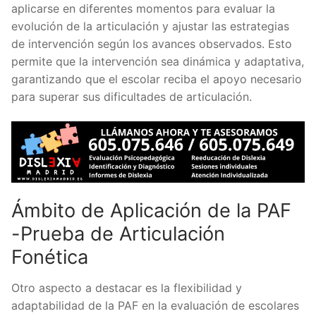
aplicarse en diferentes momentos para evaluar la
evolución de la articulación y ajustar las estrategias
de intervención según los avances observados. Esto
permite que la intervención sea dinámica y adaptativa,
garantizando que el escolar reciba el apoyo necesario
para superar sus dificultades de articulación.
Ámbito de Aplicación de la PAF
-Prueba de Articulación
Fonética
Otro aspecto a destacar es la flexibilidad y
adaptabilidad de la PAF en la evaluación de escolares