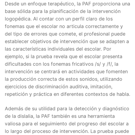
Desde un enfoque terapéutico, la PAF proporciona una
base sólida para la planificación de la intervención
logopédica. Al contar con un perfil claro de los
fonemas que el escolar no articula correctamente y
del tipo de errores que comete, el profesional puede
establecer objetivos de intervención que se adapten a
las características individuales del escolar. Por
ejemplo, si la prueba revela que el escolar presenta
dificultades con los fonemas fricativos /s/ y /f/, la
intervención se centrará en actividades que fomenten
la producción correcta de estos sonidos, utilizando
ejercicios de discriminación auditiva, imitación,
repetición y práctica en diferentes contextos de habla.
Además de su utilidad para la detección y diagnóstico
de la dislalia, la PAF también es una herramienta
valiosa para el seguimiento del progreso del escolar a
lo largo del proceso de intervención. La prueba puede