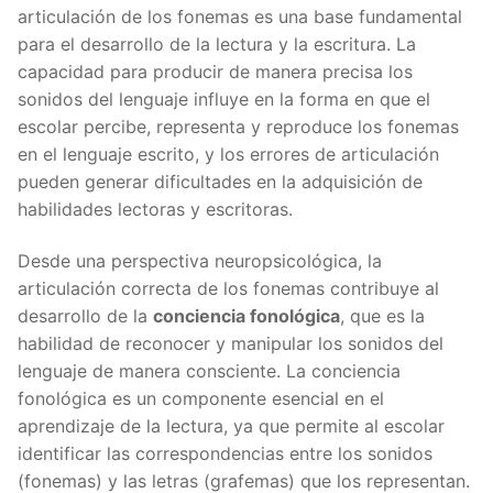
articulación de los fonemas es una base fundamental
para el desarrollo de la lectura y la escritura. La
capacidad para producir de manera precisa los
sonidos del lenguaje influye en la forma en que el
escolar percibe, representa y reproduce los fonemas
en el lenguaje escrito, y los errores de articulación
pueden generar dificultades en la adquisición de
habilidades lectoras y escritoras.
Desde una perspectiva neuropsicológica, la
articulación correcta de los fonemas contribuye al
desarrollo de la
conciencia fonológica
, que es la
habilidad de reconocer y manipular los sonidos del
lenguaje de manera consciente. La conciencia
fonológica es un componente esencial en el
aprendizaje de la lectura, ya que permite al escolar
identificar las correspondencias entre los sonidos
(fonemas) y las letras (grafemas) que los representan.