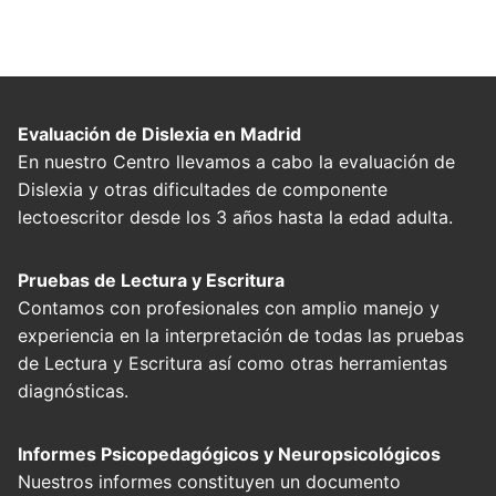
Evaluación de Dislexia en Madrid
En nuestro Centro llevamos a cabo la evaluación de
Dislexia y otras dificultades de componente
lectoescritor desde los 3 años hasta la edad adulta.
Pruebas de Lectura y Escritura
Contamos con profesionales con amplio manejo y
experiencia en la interpretación de todas las pruebas
de Lectura y Escritura así como otras herramientas
diagnósticas.
Informes Psicopedagógicos y Neuropsicológicos
Nuestros informes constituyen un documento