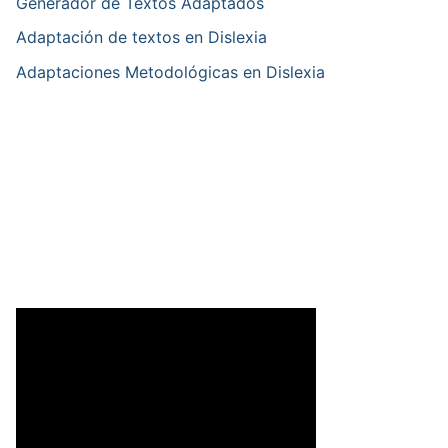
Generador de Textos Adaptados
Adaptación de textos en Dislexia
Adaptaciones Metodológicas en Dislexia