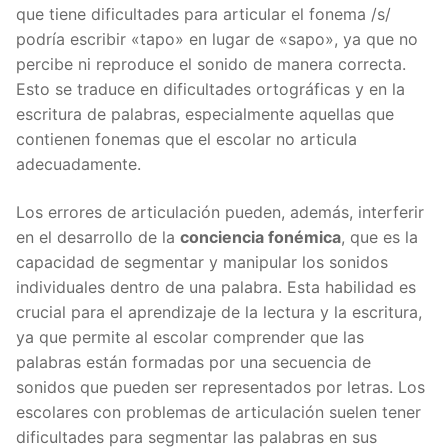
que tiene dificultades para articular el fonema /s/
podría escribir «tapo» en lugar de «sapo», ya que no
percibe ni reproduce el sonido de manera correcta.
Esto se traduce en dificultades ortográficas y en la
escritura de palabras, especialmente aquellas que
contienen fonemas que el escolar no articula
adecuadamente.
Los errores de articulación pueden, además, interferir
en el desarrollo de la
conciencia fonémica
, que es la
capacidad de segmentar y manipular los sonidos
individuales dentro de una palabra. Esta habilidad es
crucial para el aprendizaje de la lectura y la escritura,
ya que permite al escolar comprender que las
palabras están formadas por una secuencia de
sonidos que pueden ser representados por letras. Los
escolares con problemas de articulación suelen tener
dificultades para segmentar las palabras en sus