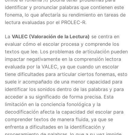
identificar y pronunciar palabras que contienen este
fonema, lo que afectaría su rendimiento en tareas de
lectura evaluadas por el PROLEC-R.
La
VALEC (Valoración de la Lectura)
se centra en
evaluar cómo el escolar procesa y comprende los
textos que lee. Los problemas de articulación pueden
impactar negativamente en la comprensión lectora
evaluada por la VALEC, ya que cuando un escolar
tiene dificultades para articular ciertos fonemas, esto
suele ir acompañado de una menor capacidad para
identificar los sonidos dentro de las palabras y para
acceder a su significado de forma precisa. Esta
limitación en la conciencia fonológica y la
decodificación afecta la capacidad del escolar para
comprender textos de manera fluida, ya que se
enfrenta a dificultades en la identificación y
procesamiento de palabras, lo que a su vez impide