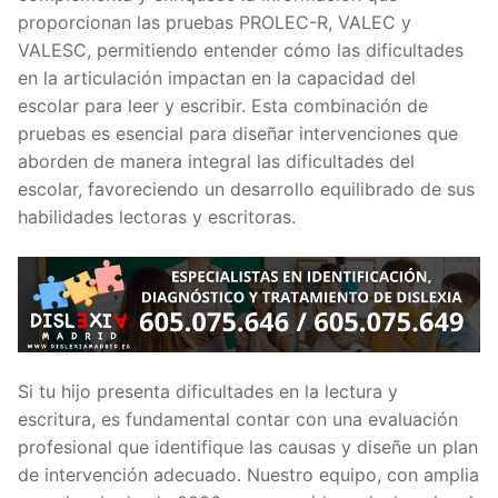
proporcionan las pruebas PROLEC-R, VALEC y
VALESC, permitiendo entender cómo las dificultades
en la articulación impactan en la capacidad del
escolar para leer y escribir. Esta combinación de
pruebas es esencial para diseñar intervenciones que
aborden de manera integral las dificultades del
escolar, favoreciendo un desarrollo equilibrado de sus
habilidades lectoras y escritoras.
Si tu hijo presenta dificultades en la lectura y
escritura, es fundamental contar con una evaluación
profesional que identifique las causas y diseñe un plan
de intervención adecuado. Nuestro equipo, con amplia