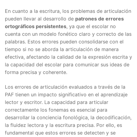
En cuanto a la escritura, los problemas de articulación
pueden llevar al desarrollo de
patrones de errores
ortográficos persistentes
, ya que el escolar no
cuenta con un modelo fonético claro y correcto de las
palabras. Estos errores pueden consolidarse con el
tiempo si no se aborda la articulación de manera
efectiva, afectando la calidad de la expresión escrita y
la capacidad del escolar para comunicar sus ideas de
forma precisa y coherente.
Los errores de articulación evaluados a través de la
PAF tienen un impacto significativo en el aprendizaje
lector y escritor. La capacidad para articular
correctamente los fonemas es esencial para
desarrollar la conciencia fonológica, la decodificación,
la fluidez lectora y la escritura precisa. Por ello, es
fundamental que estos errores se detecten y se