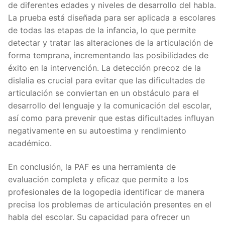
de diferentes edades y niveles de desarrollo del habla.
La prueba está diseñada para ser aplicada a escolares
de todas las etapas de la infancia, lo que permite
detectar y tratar las alteraciones de la articulación de
forma temprana, incrementando las posibilidades de
éxito en la intervención. La detección precoz de la
dislalia es crucial para evitar que las dificultades de
articulación se conviertan en un obstáculo para el
desarrollo del lenguaje y la comunicación del escolar,
así como para prevenir que estas dificultades influyan
negativamente en su autoestima y rendimiento
académico.
En conclusión, la PAF es una herramienta de
evaluación completa y eficaz que permite a los
profesionales de la logopedia identificar de manera
precisa los problemas de articulación presentes en el
habla del escolar. Su capacidad para ofrecer un