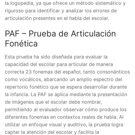
la logopedia, ya que ofrece un método sistemático y
riguroso para identificar y analizar los errores de
articulación presentes en el habla del escolar.
PAF – Prueba de Articulación
Fonética
Esta prueba ha sido diseñada para evaluar la
capacidad del escolar para articular de manera
correcta 23 fonemas del español, tanto consonánticos
como vocálicos, abarcando un amplio espectro del
repertorio fonético que se espera desarrollar durante
la infancia. La PAF se aplica mediante la presentación
de imágenes que el escolar debe nombrar,
permitiendo al evaluador observar cómo produce los
diferentes fonemas en contextos reales de habla. Al
utilizar un enfoque visual y auditivo, la prueba logra
captar la atención del escolar y facilita la