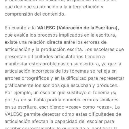
que dedique su atención a la interpretación y
comprensión del contenido.
En cuanto a la
VALESC (Valoración de la Escritura)
,
que evalúa los procesos implicados en la escritura,
existe una relación directa entre los errores de
articulación y la producción escrita. Los escolares que
presentan dificultades articulatorias tienden a
manifestar estos problemas en su escritura, ya que la
articulación incorrecta de los fonemas se refleja en
errores ortográficos y en la dificultad para representar
gráficamente los sonidos que escuchan y producen.
Por ejemplo, un escolar que sustituye el fonema /s/
por /z/ en su habla podría cometer errores similares
en su escritura, escribiendo «casa» como «caza». La
VALESC permite detectar cómo estas dificultades de
articulación afectan la capacidad del escolar para
escribir correctamente, lo que ayuda a identificar la