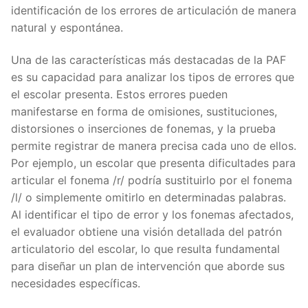
identificación de los errores de articulación de manera
natural y espontánea.
Una de las características más destacadas de la PAF
es su capacidad para analizar los tipos de errores que
el escolar presenta. Estos errores pueden
manifestarse en forma de omisiones, sustituciones,
distorsiones o inserciones de fonemas, y la prueba
permite registrar de manera precisa cada uno de ellos.
Por ejemplo, un escolar que presenta dificultades para
articular el fonema /r/ podría sustituirlo por el fonema
/l/ o simplemente omitirlo en determinadas palabras.
Al identificar el tipo de error y los fonemas afectados,
el evaluador obtiene una visión detallada del patrón
articulatorio del escolar, lo que resulta fundamental
para diseñar un plan de intervención que aborde sus
necesidades específicas.