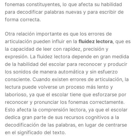
fonemas constituyentes, lo que afecta su habilidad
para decodificar palabras nuevas y para escribir de
forma correcta.
Otra relación importante es que los errores de
articulación pueden influir en la
fluidez lectora
, que es
la capacidad de leer con rapidez, precisión y
expresión. La fluidez lectora depende en gran medida
de la habilidad del escolar para reconocer y producir
los sonidos de manera automática y sin esfuerzo
consciente. Cuando existen errores de articulación, la
lectura puede volverse un proceso más lento y
laborioso, ya que el escolar tiene que esforzarse por
reconocer y pronunciar los fonemas correctamente.
Esto afecta la comprensión lectora, ya que el escolar
dedica gran parte de sus recursos cognitivos a la
decodificación de las palabras, en lugar de centrarse
en el significado del texto.