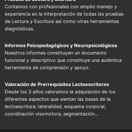
Contamos con profesionales con amplio manejo y
experiencia en la interpretación de todas las pruebas
de Lectura y Escritura así como otras herramientas
diagnósticas.
Informes Psicopedagógicos y Neuropsicológicos
Nuestros informes constituyen un documento
funcional y descriptivo que constituye una auténtica
herramienta de comprensión y apoyo.
Valoración de
Prerrequisitos Lectoescritores
Desde los 3 años valoramos la adquisición de los
diferentes aspectos que sientan las bases de la
lectoescritura: lateralidad, esquema corporal,
coordinación visomotora, segmentación...