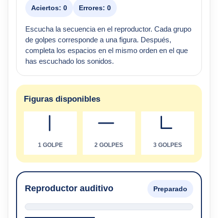
Aciertos:
0
Errores:
0
Escucha la secuencia en el reproductor. Cada grupo
de golpes corresponde a una figura. Después,
completa los espacios en el mismo orden en el que
has escuchado los sonidos.
Figuras disponibles
1 GOLPE
2 GOLPES
3 GOLPES
Reproductor auditivo
Preparado