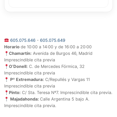
605.075.646
-
605.075.649
Horario
de 10:00 a 14:00 y de 16:00 a 20:00
Chamartín:
Avenida de Burgos 46, Madrid
Imprescindible cita previa
O’Donell:
C. de Mercedes Fórmica, 32
Imprescindible cita previa
Pº Extremadura:
C/Repullés y Vargas 11
Imprescindible cita previa
Pinto:
C/ Sta. Teresa Nº7. Imprescindible cita previa.
Majadahonda:
Calle Argentina 5 bajo A.
Imprescindible cita previa.