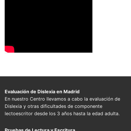
Evaluación de Dislexia en Madrid
En nuestro Centro llevamos a cabo la evaluación de
Dislexia y otras dificultades de componente
lectoescritor desde los 3 años hasta la edad adulta.
Pruebas de Lectura y Escritura