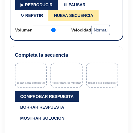
▶ REPRODUCIR
⏸ PAUSAR
↻ REPETIR
NUEVA SECUENCIA
Volumen
Velocidad
Completa la secuencia
COMPROBAR RESPUESTA
BORRAR RESPUESTA
MOSTRAR SOLUCIÓN