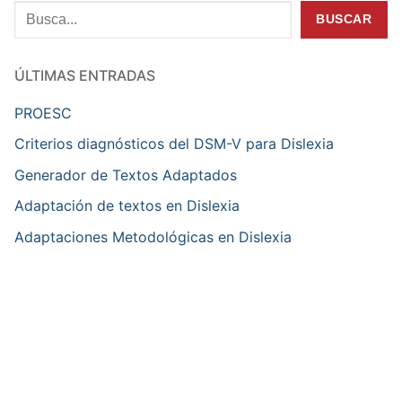
Buscar
BUSCAR
ÚLTIMAS ENTRADAS
PROESC
Criterios diagnósticos del DSM-V para Dislexia
Generador de Textos Adaptados
Adaptación de textos en Dislexia
Adaptaciones Metodológicas en Dislexia