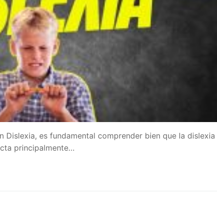
Dislexia, es fundamental comprender bien que la dislexia
fecta principalmente…