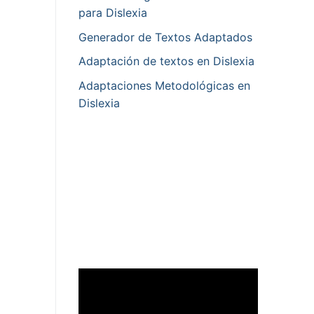
para Dislexia
Generador de Textos Adaptados
Adaptación de textos en Dislexia
Adaptaciones Metodológicas en
Dislexia