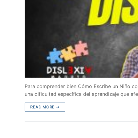
Para comprender bien Cómo Escribe un Niño con 
una dificultad específica del aprendizaje que a
READ MORE →