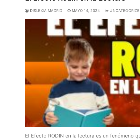
DISLEXIA MADRID
MAYO 14, 2024
UNCATEGORIZE
El Efecto RODIN en la lectura es un fenómeno q