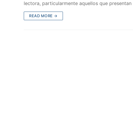
lectora, particularmente aquellos que presentan
READ MORE →