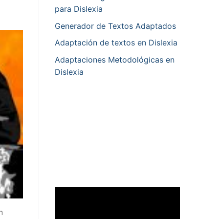
para Dislexia
Generador de Textos Adaptados
Adaptación de textos en Dislexia
Adaptaciones Metodológicas en
Dislexia
n