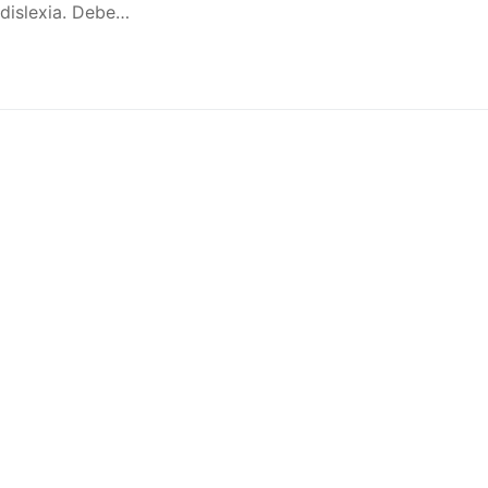
 dislexia. Debe…