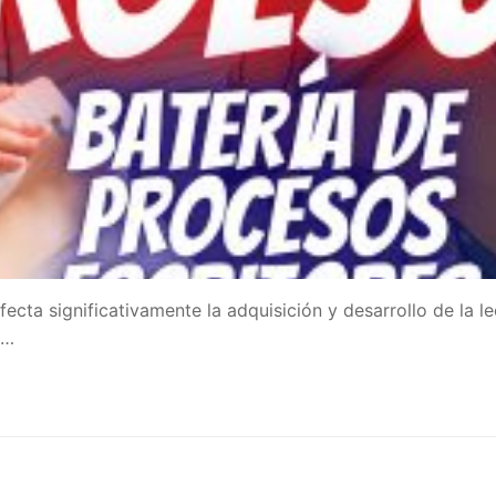
fecta significativamente la adquisición y desarrollo de la le
e…