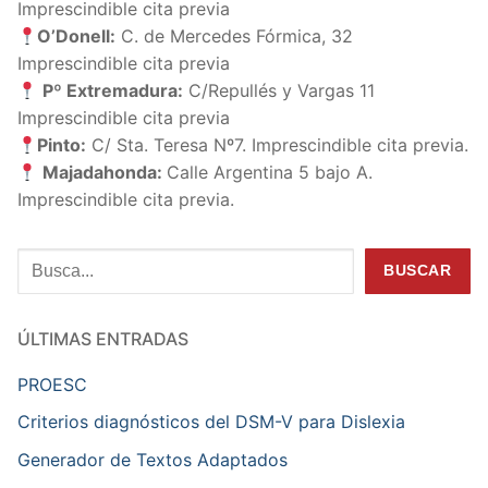
Imprescindible cita previa
O’Donell:
C. de Mercedes Fórmica, 32
Imprescindible cita previa
Pº Extremadura:
C/Repullés y Vargas 11
Imprescindible cita previa
Pinto:
C/ Sta. Teresa Nº7. Imprescindible cita previa.
Majadahonda:
Calle Argentina 5 bajo A.
Imprescindible cita previa.
Buscar
BUSCAR
ÚLTIMAS ENTRADAS
PROESC
Criterios diagnósticos del DSM-V para Dislexia
Generador de Textos Adaptados