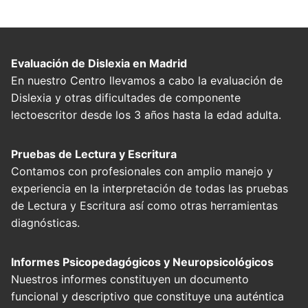
Evaluación de Dislexia en Madrid
En nuestro Centro llevamos a cabo la evaluación de
Dislexia y otras dificultades de componente
lectoescritor desde los 3 años hasta la edad adulta.
Pruebas de Lectura y Escritura
Contamos con profesionales con amplio manejo y
experiencia en la interpretación de todas las pruebas
de Lectura y Escritura así como otras herramientas
diagnósticas.
Informes Psicopedagógicos y Neuropsicológicos
Nuestros informes constituyen un documento
funcional y descriptivo que constituye una auténtica