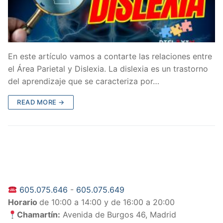
En este artículo vamos a contarte las relaciones entre
el Área Parietal y Dislexia. La dislexia es un trastorno
del aprendizaje que se caracteriza por…
READ MORE →
605.075.646
-
605.075.649
Horario
de 10:00 a 14:00 y de 16:00 a 20:00
Chamartín:
Avenida de Burgos 46, Madrid