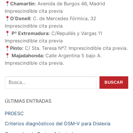
Chamartín:
Avenida de Burgos 46, Madrid
Imprescindible cita previa
O’Donell:
C. de Mercedes Fórmica, 32
Imprescindible cita previa
Pº Extremadura:
C/Repullés y Vargas 11
Imprescindible cita previa
Pinto:
C/ Sta. Teresa Nº7. Imprescindible cita previa.
Majadahonda:
Calle Argentina 5 bajo A.
Imprescindible cita previa.
Buscar
BUSCAR
ÚLTIMAS ENTRADAS
PROESC
Criterios diagnósticos del DSM-V para Dislexia