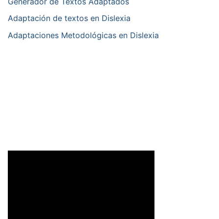
Generador de Textos Adaptados
Adaptación de textos en Dislexia
Adaptaciones Metodológicas en Dislexia