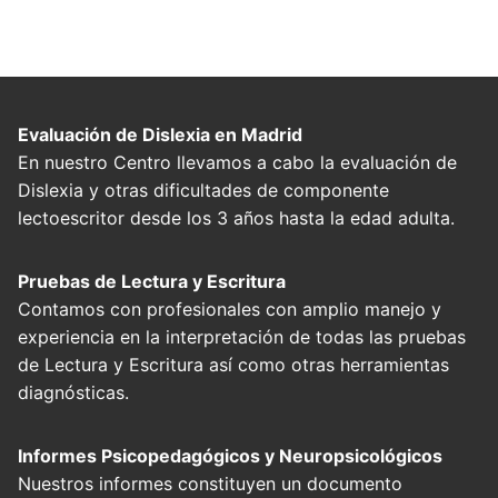
Evaluación de Dislexia en Madrid
En nuestro Centro llevamos a cabo la evaluación de
Dislexia y otras dificultades de componente
lectoescritor desde los 3 años hasta la edad adulta.
Pruebas de Lectura y Escritura
Contamos con profesionales con amplio manejo y
experiencia en la interpretación de todas las pruebas
de Lectura y Escritura así como otras herramientas
diagnósticas.
Informes Psicopedagógicos y Neuropsicológicos
Nuestros informes constituyen un documento