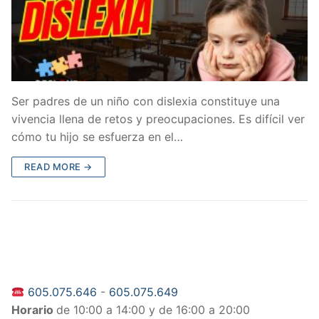
Ser padres de un niño con dislexia constituye una
vivencia llena de retos y preocupaciones. Es difícil ver
cómo tu hijo se esfuerza en el…
READ MORE →
605.075.646
-
605.075.649
Horario
de 10:00 a 14:00 y de 16:00 a 20:00