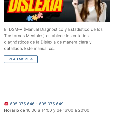
El DSM-V (Manual Diagnóstico y Estadístico de los
Trastornos Mentales) establece los criterios
diagnósticos de la Dislexia de manera clara y
detallada. Este manual es…
READ MORE →
605.075.646
-
605.075.649
Horario
de 10:00 a 14:00 y de 16:00 a 20:00