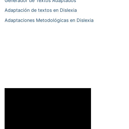
Generador de Textos Adaptados
Adaptación de textos en Dislexia
Adaptaciones Metodológicas en Dislexia