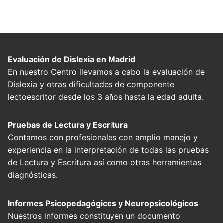
Evaluación de Dislexia en Madrid
En nuestro Centro llevamos a cabo la evaluación de
Dislexia y otras dificultades de componente
lectoescritor desde los 3 años hasta la edad adulta.
Pruebas de Lectura y Escritura
Contamos con profesionales con amplio manejo y
experiencia en la interpretación de todas las pruebas
de Lectura y Escritura así como otras herramientas
diagnósticas.
Informes Psicopedagógicos y Neuropsicológicos
Nuestros informes constituyen un documento