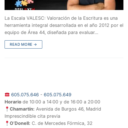
La Escala VALESC: Valoración de la Escritura es una
herramienta integral desarrollada en el año 2012 por el
equipo de Área 44, diseñada para evaluar…
READ MORE →
605.075.646
-
605.075.649
Horario
de 10:00 a 14:00 y de 16:00 a 20:00
Chamartín:
Avenida de Burgos 46, Madrid
Imprescindible cita previa
O’Donell:
C. de Mercedes Fórmica, 32