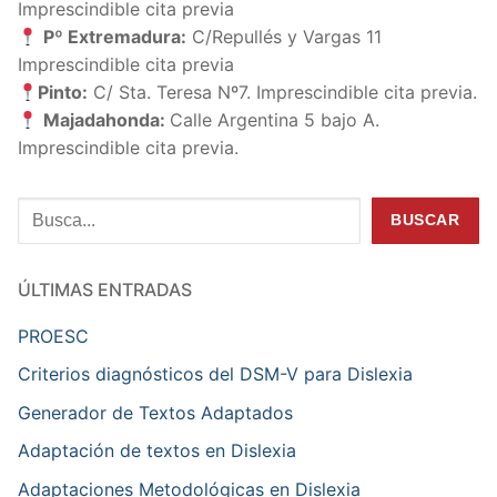
Imprescindible cita previa
Pº Extremadura:
C/Repullés y Vargas 11
Imprescindible cita previa
Pinto:
C/ Sta. Teresa Nº7. Imprescindible cita previa.
Majadahonda:
Calle Argentina 5 bajo A.
Imprescindible cita previa.
Buscar
BUSCAR
ÚLTIMAS ENTRADAS
PROESC
Criterios diagnósticos del DSM-V para Dislexia
Generador de Textos Adaptados
Adaptación de textos en Dislexia
Adaptaciones Metodológicas en Dislexia