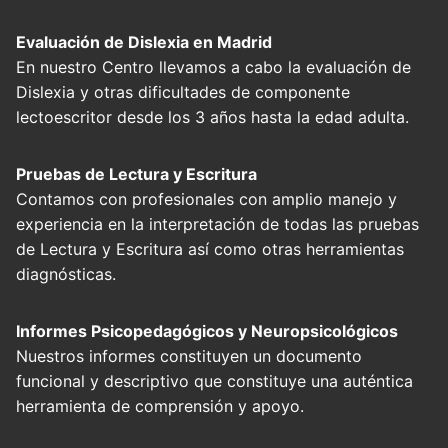
Evaluación de Dislexia en Madrid
En nuestro Centro llevamos a cabo la evaluación de
Dislexia y otras dificultades de componente
lectoescritor desde los 3 años hasta la edad adulta.
Pruebas de Lectura y Escritura
Contamos con profesionales con amplio manejo y
experiencia en la interpretación de todas las pruebas
de Lectura y Escritura así como otras herramientas
diagnósticas.
Informes Psicopedagógicos y Neuropsicológicos
Nuestros informes constituyen un documento
funcional y descriptivo que constituye una auténtica
herramienta de comprensión y apoyo.