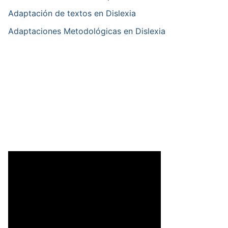
Adaptación de textos en Dislexia
Adaptaciones Metodológicas en Dislexia