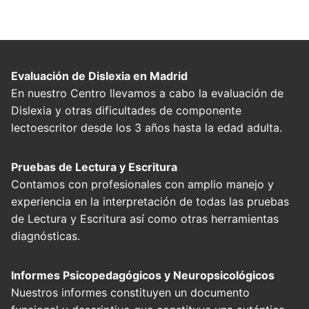
Evaluación de Dislexia en Madrid
En nuestro Centro llevamos a cabo la evaluación de
Dislexia y otras dificultades de componente
lectoescritor desde los 3 años hasta la edad adulta.
Pruebas de Lectura y Escritura
Contamos con profesionales con amplio manejo y
experiencia en la interpretación de todas las pruebas
de Lectura y Escritura así como otras herramientas
diagnósticas.
Informes Psicopedagógicos y Neuropsicológicos
Nuestros informes constituyen un documento