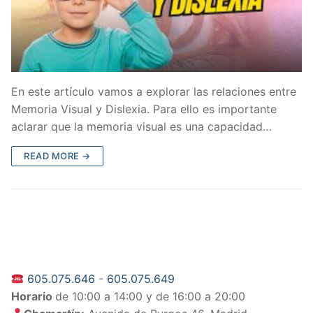
En este artículo vamos a explorar las relaciones entre
Memoria Visual y Dislexia. Para ello es importante
aclarar que la memoria visual es una capacidad…
READ MORE →
605.075.646
-
605.075.649
Horario
de 10:00 a 14:00 y de 16:00 a 20:00